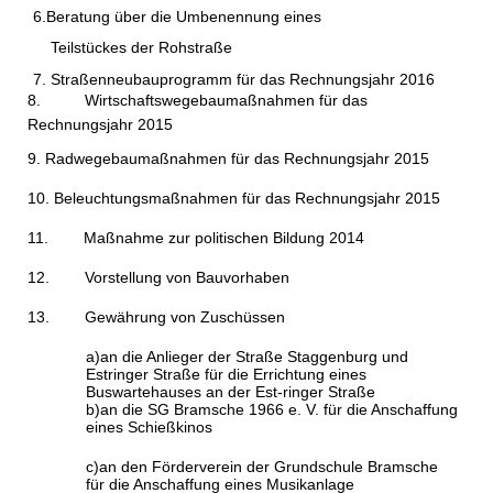
6.Beratung über die Umbenennung eines
Teilstückes der Rohstraße
7. Straßenneubauprogramm für das Rechnungsjahr 2016
8.
Wirtschaftswegebaumaßnahmen für das
Rechnungsjahr
2015
9. Radwegebaumaßnahmen für das Rechnungsjahr 2015
10. Beleuchtungsmaßnahmen für das Rechnungsjahr 2015
11.
Maßnahme zur politischen Bildung 2014
12.
Vorstellung von Bauvorhaben
13.
Gewährung von Zuschüssen
a)
an die Anlieger der Straße Staggenburg und
Estringer Straße für die Errichtung eines
Buswartehauses an der Est-ringer Straße
b)
an die SG Bramsche 1966 e. V. für die Anschaffung
eines Schießkinos
c)
an den Förderverein der Grundschule Bramsche
für die Anschaffung eines Musikanlage