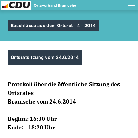
Ortsverband Bramsche
Beschlüsse aus dem Ortsrat - 4 - 2014
Ortsratsitzung vom 24.6.2014
Protokoll über die öffentliche Sitzung des
Ortsrates
Bramsche vom 24.6.2014
Beginn: 16:30 Uhr
Ende: 18:20 Uhr