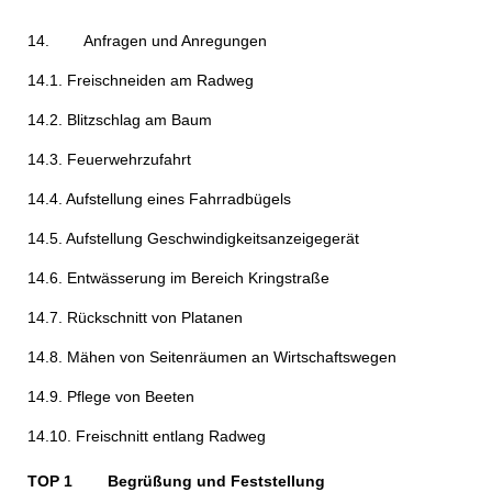
14.
Anfragen und Anregungen
14.1. Freischneiden am Radweg
14.2. Blitzschlag am Baum
14.3. Feuerwehrzufahrt
14.4. Aufstellung eines Fahrradbügels
14.5. Aufstellung Geschwindigkeitsanzeigegerät
14.6. Entwässerung im Bereich Kringstraße
14.7. Rückschnitt von Platanen
14.8. Mähen von Seitenräumen an Wirtschaftswegen
14.9. Pflege von Beeten
14.10. Freischnitt entlang Radweg
TOP 1
Begrüßung und Feststellung